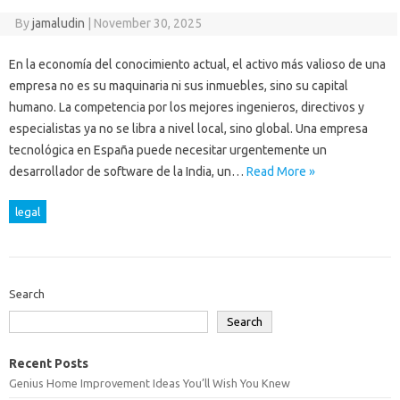
By
jamaludin
|
November 30, 2025
En la economía del conocimiento actual, el activo más valioso de una
empresa no es su maquinaria ni sus inmuebles, sino su capital
humano. La competencia por los mejores ingenieros, directivos y
especialistas ya no se libra a nivel local, sino global. Una empresa
tecnológica en España puede necesitar urgentemente un
desarrollador de software de la India, un…
Read More »
legal
Search
Search
Recent Posts
Genius Home Improvement Ideas You’ll Wish You Knew