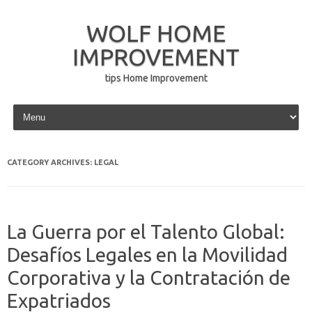
WOLF HOME
IMPROVEMENT
tips Home Improvement
Skip to content
CATEGORY ARCHIVES:
LEGAL
La Guerra por el Talento Global:
Desafíos Legales en la Movilidad
Corporativa y la Contratación de
Expatriados